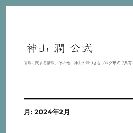
睡眠に関する情報、その他、神山の気づきをブログ形式で共有
月:
2024年2月