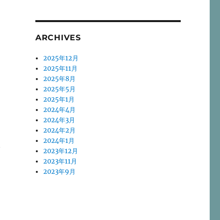
ARCHIVES
2025年12月
2025年11月
2025年8月
2025年5月
2025年1月
2024年4月
2024年3月
2024年2月
2024年1月
子
2023年12月
2023年11月
2023年9月