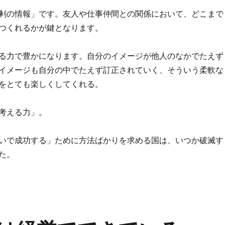
剰の情報」です。友人や仕事仲間との関係において、どこまで
つくれるかが鍵となります。
る力で豊かになります。自分のイメージが他人のなかでたえず
イメージも自分の中でたえず訂正されていく、そういう柔軟な
をとても楽しくしてくれる。
考える力」。
いで成功する」ために方法ばかりを求める国は、いつか破滅す
た。