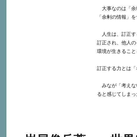
大事なのは「余
「余剰の情報」を
人生は、訂正す
訂正され、他人の
環境が生きること
訂正する力とは「
みなが「考えな
ると感じてしまっ