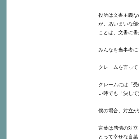
役所は文書主義な
が、あいまいな部
ことは、文書に書
みんなを当事者に
クレームを言って
クレームには「受
い時でも「決して
僕の場合、対立が
言葉は感情の対立
とって幸せな言葉